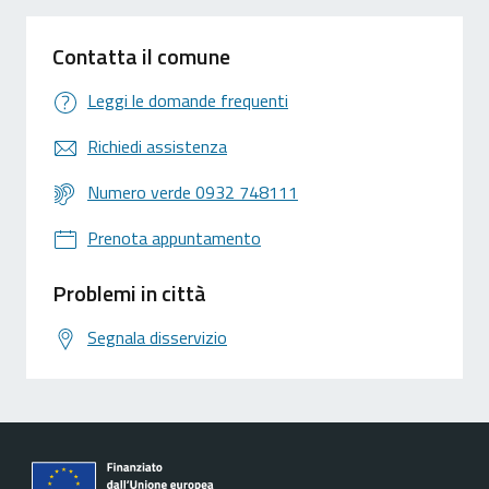
Contatta il comune
Leggi le domande frequenti
Richiedi assistenza
Numero verde 0932 748111
Prenota appuntamento
Problemi in città
Segnala disservizio