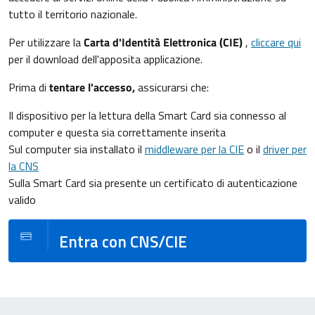
tutto il territorio nazionale.
Per utilizzare la
Carta d'Identità Elettronica (CIE)
,
cliccare qui
per il download dell'apposita applicazione.
Prima di
tentare l'accesso,
assicurarsi che:
Il dispositivo per la lettura della Smart Card sia connesso al
computer e questa sia correttamente inserita
Sul computer sia installato il
middleware per la CIE
o il
driver per
la CNS
Sulla Smart Card sia presente un certificato di autenticazione
valido
Entra con CNS/CIE