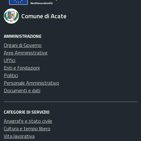
Comune di Acate
AMMINISTRAZIONE
Organi di Governo
Aree Amministrative
Uffici
Enti e fondazioni
Politici
Personale Amministrativo
Documenti e dati
CATEGORIE DI SERVIZIO
Anagrafe e stato civile
Cultura e tempo libero
Vita lavorativa