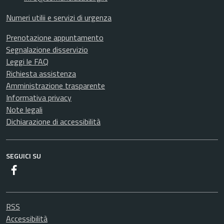
Numeri utilii e servizi di urgenza
Prenotazione appuntamento
Segnalazione disservizio
Leggi le FAQ
Richiesta assistenza
Amministrazione trasparente
Informativa privacy
Note legali
Dichiarazione di accessibilità
SEGUICI SU
Facebook
RSS
Accessibilità