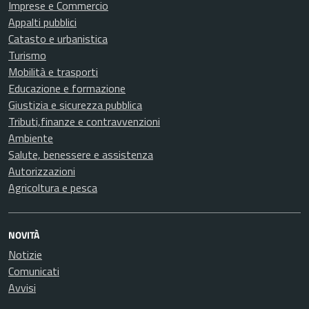
Imprese e Commercio
Appalti pubblici
Catasto e urbanistica
Turismo
Mobilità e trasporti
Educazione e formazione
Giustizia e sicurezza pubblica
Tributi,finanze e contravvenzioni
Ambiente
Salute, benessere e assistenza
Autorizzazioni
Agricoltura e pesca
NOVITÀ
Notizie
Comunicati
Avvisi