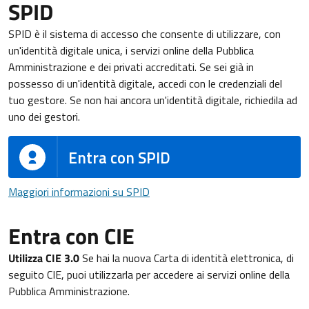
SPID
SPID è il sistema di accesso che consente di utilizzare, con
un'identità digitale unica, i servizi online della Pubblica
Amministrazione e dei privati accreditati. Se sei già in
possesso di un'identità digitale, accedi con le credenziali del
tuo gestore. Se non hai ancora un'identità digitale, richiedila ad
uno dei gestori.
Entra con SPID
Maggiori informazioni su SPID
Maggiori informazioni su SPID
Entra con CIE
Utilizza CIE 3.0
Se hai la nuova Carta di identità elettronica, di
seguito CIE, puoi utilizzarla per accedere ai servizi online della
Pubblica Amministrazione.